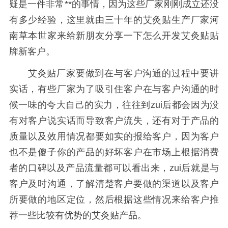
疑是一件非常**的事情，因为这些厂家刚刚成立还没
有多少经验，这里就由三十年的艾灸贴生产厂家河
南草本世家来给新朋友分享一下怎么开发艾灸贴贴
牌新客户。
艾灸贴厂家要做到在与客户沟通的过程中要讲
实话，有些厂家为了吸引住客户在与客户沟通的时
候一味的夸大自己的实力，往往到zui后都会因为没
有对客户说实话而导致客户流失，还有对于产品的
质量以及效用情况都要如实的报给客户，因为客户
也不是傻子你的产品的好坏客户在市场上根据消费
者的口碑以及产品流量都可以看出来，zui后就是与
客户及时沟通，了解清楚客户要做的渠道以及客户
所要做的地区定位，然后根据这些情况来给客户推
荐一些比较有优势的艾灸贴产品。