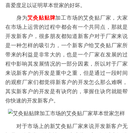
喜爱度足以证明草本世家的好坏。
身为
艾灸贴贴牌
加工市场的艾灸贴厂家，大家
在市场上运营的过程中都会有一个共同点，那就是
开发新客户，很多朋友都知道新客户对于厂家来说
是一种怎样的吸引力，一个新客户给艾灸贴厂家所
带来的利益是非常大的，也是一个厂家在发展的过
程中影响其发展情况的一部分因素，所以对于厂家
来说新客户的开发是重中之重，但是通过一段时间
的观察厂家们都觉得新客户的开发怎么那么难啊，
其实新客户的开发是有诀窍的，掌握住诀窍就能帮
你快速的开发新客户。
对于市场上的新艾灸贴厂家来说开发新客户无