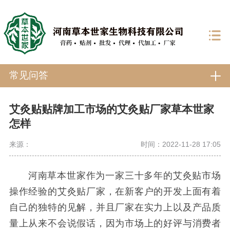
常见问答
艾灸贴贴牌加工市场的艾灸贴厂家草本世家
怎样
来源：
时间：2022-11-28 17:05
河南草本世家作为一家三十多年的艾灸贴市场
操作经验的艾灸贴厂家，在新客户的开发上面有着
自己的独特的见解，并且厂家在实力上以及产品质
量上从来不会说假话，因为市场上的好评与消费者