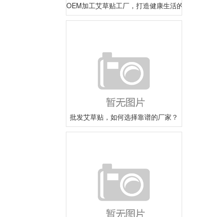
OEM加工艾草贴工厂，打造健康生活的理想选择
批发艾草贴，如何选择靠谱的厂家？