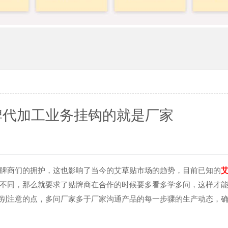
牌代加工业务挂钩的就是厂家
商们的拥护，这也影响了当今的艾草贴市场的趋势，目前已知的
不同，那么就要求了贴牌商在合作的时候要多看多学多问，这样才
别注意的点，多问厂家多于厂家沟通产品的每一步骤的生产动态，