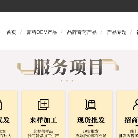
首页
膏药OEM产品
品牌膏药产品
产品专题