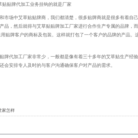
市场中艾草贴贴牌商，我们都清楚，很多贴牌商就是很多有着自己
产品，然后就得与艾草贴贴牌加工厂家进行合作生产专属的品牌，
在采用贴牌客户的商标及包装。这样就打包了一个客户的品牌的产品。
牌代加工厂家非常少，一般都是像有着三十多年的艾草贴生产经验
还会安排专人及时的与客户沟通确保客户对产品的需求。
世家怎样