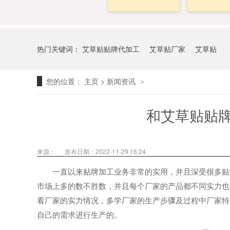
热门关键词：
艾草贴贴牌代加工
艾草贴厂家
艾草贴
您的位置：
主页
>
新闻资讯
>
和艾草贴贴
来源：
发布日期：2022-11-29 16:24
一直以来贴牌加工业务非常的实用，并且深受很多贴牌
市场上多的数不胜数，并且每个厂家的产品都不同实力也
看厂家的实力情况，多学厂家的生产步骤及过程中厂家特
自己的需求进行生产的。