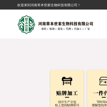
欢迎来到河南草本世家生物科技有限公司！