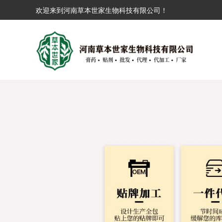
欢迎来到河南草本世家生物科技有限公司！