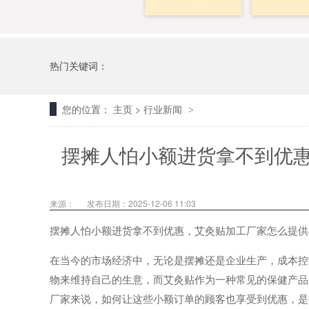
热门关键词：
您的位置：
主页
>
行业新闻
>
摆摊人怕小额进货拿不到优
来源：
发布日期：2025-12-06 11:03
摆摊人怕小额进货拿不到优惠，艾灸贴加工厂家怎么提供
在当今的市场经济中，无论是摆摊还是企业生产，成本控
物来维持自己的生意，而艾灸贴作为一种常见的保健产品
厂家来说，如何让这些小额订单的顾客也享受到优惠，是