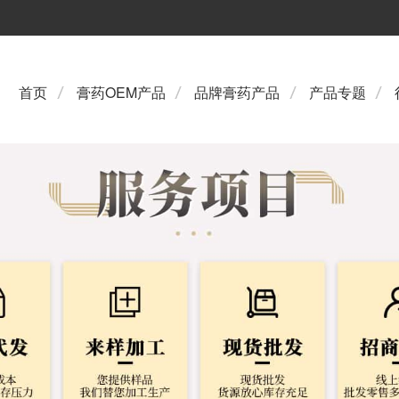
首页
膏药OEM产品
品牌膏药产品
产品专题