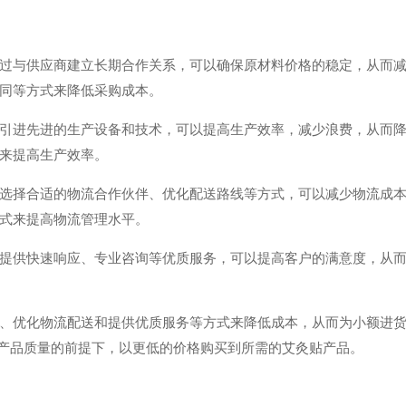
过与供应商建立长期合作关系，可以确保原材料价格的稳定，从而
同等方式来降低采购成本。
引进先进的生产设备和技术，可以提高生产效率，减少浪费，从而
来提高生产效率。
选择合适的物流合作伙伴、优化配送路线等方式，可以减少物流成
式来提高物流管理水平。
提供快速响应、专业咨询等优质服务，可以提高客户的满意度，从
、优化物流配送和提供优质服务等方式来降低成本，从而为小额进
*产品质量的前提下，以更低的价格购买到所需的艾灸贴产品。