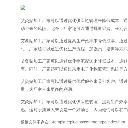
艾灸贴加工厂家可以通过优化供应链管理来降低成本。通
动带来的风险。此外，厂家还可以通过批量采购、长期合
艾灸贴加工厂家可以通过提高生产效率来降低成本。通过
时，厂家还可以通过优化生产流程、加强员工培训等方式
艾灸贴加工厂家可以通过优化物流配送来降低成本。通过
率。同时，厂家还可以通过采用电子化物流管理系统等方
艾灸贴加工厂家可以通过提供优质服务来吸引客户。通过
量，为厂家带来更多的利润。
艾灸贴加工厂家可以通过优化供应链管理、提高生产效率
惠。这对于摆摊人来说是一个好消息，因为他们可以在*
模板文件不存在: ./template/plugins/comment/pc/index.htm