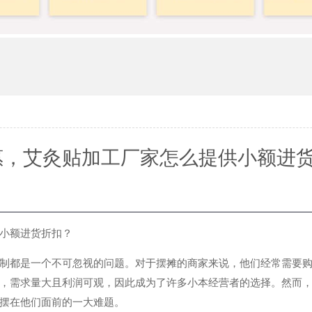
惠，艾灸贴加工厂家怎么提供小额进
小额进货折扣？
制都是一个不可忽视的问题。对于摆摊的商家来说，他们经常需要
，需求量大且利润可观，因此成为了许多小本经营者的选择。然而
摆在他们面前的一大难题。