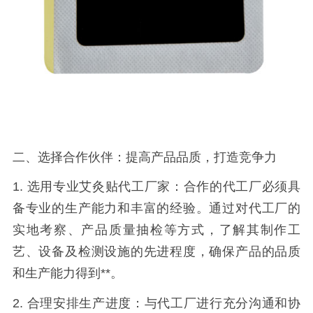
二、选择合作伙伴：提高产品品质，打造竞争力
1. 选用专业艾灸贴代工厂家：合作的代工厂必须具
备专业的生产能力和丰富的经验。通过对代工厂的
实地考察、产品质量抽检等方式，了解其制作工
艺、设备及检测设施的先进程度，确保产品的品质
和生产能力得到**。
2. 合理安排生产进度：与代工厂进行充分沟通和协