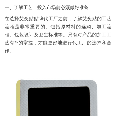
一、了解工艺：投入市场前必须做好准备
在选择艾灸贴贴牌代工厂之前，了解艾灸贴的工艺
流程是非常重要的。包括原材料的选购、加工流
程、包装设计及卫生标准等。只有对产品的加工工
艺有**的掌握，才能更好地进行代工厂的选择和合
作。