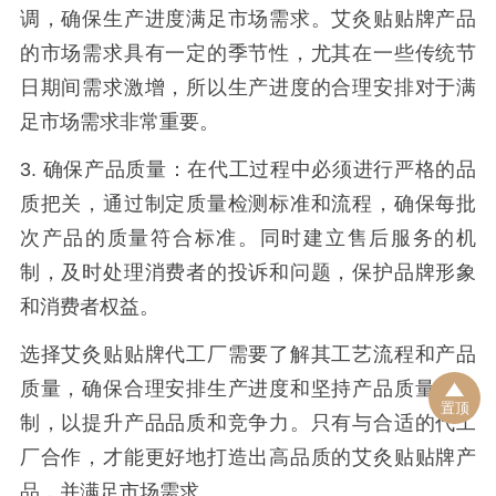
调，确保生产进度满足市场需求。艾灸贴贴牌产品
的市场需求具有一定的季节性，尤其在一些传统节
日期间需求激增，所以生产进度的合理安排对于满
足市场需求非常重要。
3. 确保产品质量：在代工过程中必须进行严格的品
质把关，通过制定质量检测标准和流程，确保每批
次产品的质量符合标准。同时建立售后服务的机
制，及时处理消费者的投诉和问题，保护品牌形象
和消费者权益。
选择艾灸贴贴牌代工厂需要了解其工艺流程和产品
质量，确保合理安排生产进度和坚持产品质量的控
置顶
制，以提升产品品质和竞争力。只有与合适的代工
厂合作，才能更好地打造出高品质的艾灸贴贴牌产
品，并满足市场需求。