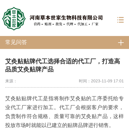
常见问答
艾灸贴贴牌代工选择合适的代工厂，打造高
品质艾灸贴牌产品
来源：
时间：2023-11-09 17:01
艾灸贴贴牌代工是指将制作艾灸贴的工序委托给专
业代工厂家进行加工。代工厂会根据客户的要求，
负责制作符合规格、质量可靠的艾灸贴产品，这样
投放市场时就能以已建立的贴牌品牌进行销售。