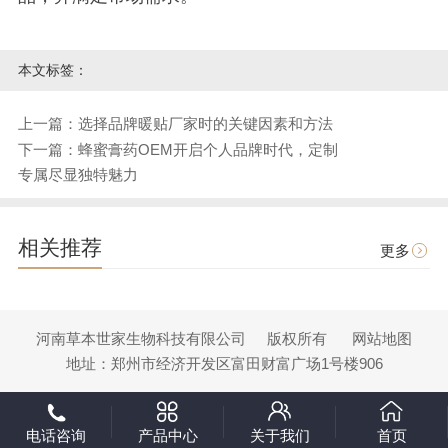
本文标签：
上一篇：选择品牌暖贴厂家时的关键因素和方法
下一篇：蜂蜜膏药OEM开启个人品牌时代，定制
专属尽显独特魅力
相关推荐
更多
河南草本世家生物科技有限公司
版权所有
网站地图
地址：郑州市经济开发区富田财富广场1号楼906
电话咨询
产品中心
关于我们
首页