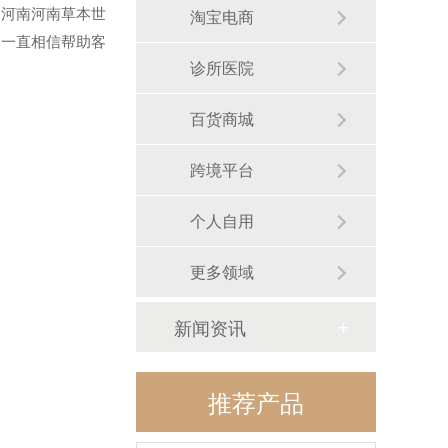
河南河南草本世
淘宝电商
家一直相信帮助客
诊所医院
百货商城
跨境平台
个人自用
更多领域
新闻资讯
推荐产品