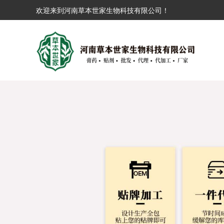
欢迎来到河南草本世家生物科技有限公司！