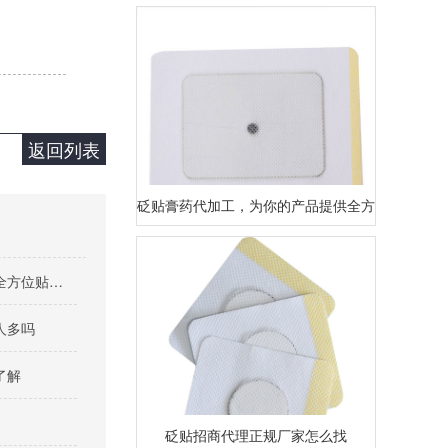
返回列表
砭贴膏药代加工，为你的产品提供全方位贴心服务
砭贴膏药代加工，为你的产品提供全方位贴心服务
人多吗
了解
砭贴招商代理正规厂家怎么找