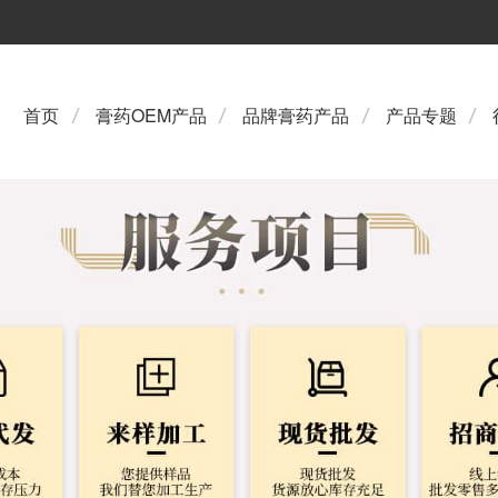
首页
膏药OEM产品
品牌膏药产品
产品专题