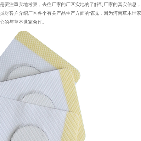
要注重实地考察，去往厂家的厂区实地的了解到厂家的真实信息，
员对客户介绍厂区各个有关产品生产方面的情况，因为河南草本世
心的与草本世家合作。