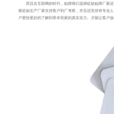
而且在互联网的时代，贴牌商们选择砭贴贴牌厂家还是
家砭贴生产厂家支持客户到厂考察，并且还安排有专业人
户更快更好的了解到草本世家的真实实力。才能让客户放