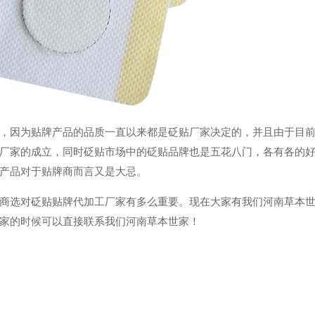
因为贴牌产品的品质一直以来都是砭贴厂家决定的，并且由于目前
厂家的成立，同时砭贴市场中的砭贴品牌也是五花八门，各有各的
产品对于贴牌商而言又是大忌。
选对砭贴贴牌代加工厂家有多么重要。现在大家有我们河南草本世
家的时候可以直接联系我们河南草本世家！