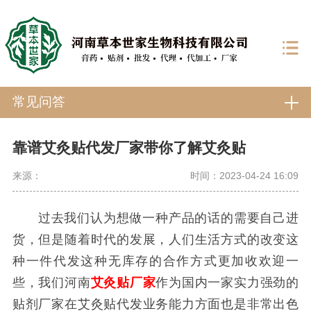
常见问答
靠谱艾灸贴代发厂家带你了解艾灸贴
来源：
时间：2023-04-24 16:09
过去我们认为想做一种产品的话的需要自己进
货，但是随着时代的发展，人们生活方式的改变这
种一件代发这种无库存的合作方式更加收欢迎一
些，我们河南
艾灸贴厂家
作为国内一家实力强劲的
贴剂厂家在艾灸贴代发业务能力方面也是非常出色