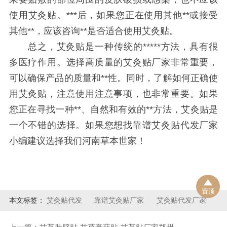
使用艾灸贴。***后，如果您正在使用其他**或接受
其他**，应该咨询**是否适合使用艾灸贴。
总之，艾灸贴是一种传统的*****方法，具有很
多医疗作用。选择高质量的艾灸贴厂家非常重要，
可以确保产品的质量和**性。同时，了解如何正确使
用艾灸贴，注意使用注意事项，也非常重要。如果
您正在寻找一种**、自然和有效的**方法，艾灸贴是
一个不错的选择。如果您想找靠谱艾灸贴代发厂家
小编建议选择我们河南草本世家！
置顶
本文标签：
艾灸贴代发
靠谱艾灸贴厂家
艾灸贴代发厂家