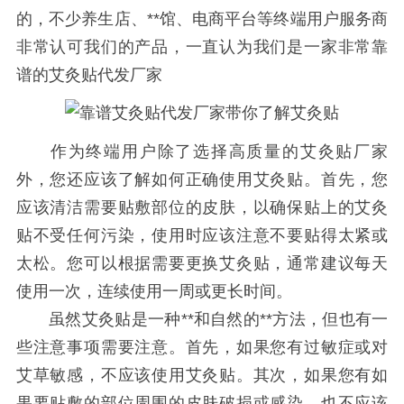
的，不少养生店、**馆、电商平台等终端用户服务商
非常认可我们的产品，一直认为我们是一家非常靠
谱的艾灸贴代发厂家
作为终端用户除了选择高质量的艾灸贴厂家
外，您还应该了解如何正确使用艾灸贴。首先，您
应该清洁需要贴敷部位的皮肤，以确保贴上的艾灸
贴不受任何污染，使用时应该注意不要贴得太紧或
太松。您可以根据需要更换艾灸贴，通常建议每天
使用一次，连续使用一周或更长时间。
虽然艾灸贴是一种**和自然的**方法，但也有一
些注意事项需要注意。首先，如果您有过敏症或对
艾草敏感，不应该使用艾灸贴。其次，如果您有如
果要贴敷的部位周围的皮肤破损或感染，也不应该