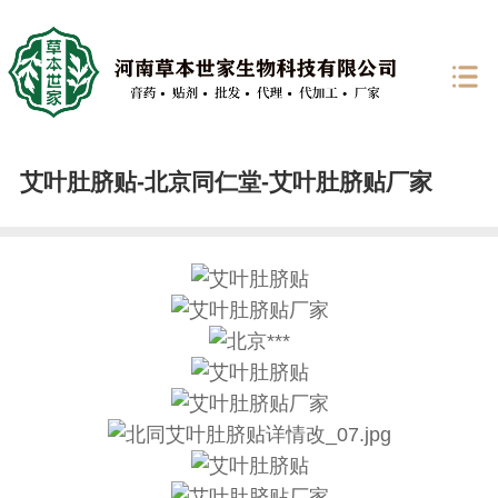
艾叶肚脐贴-北京同仁堂-艾叶肚脐贴厂家