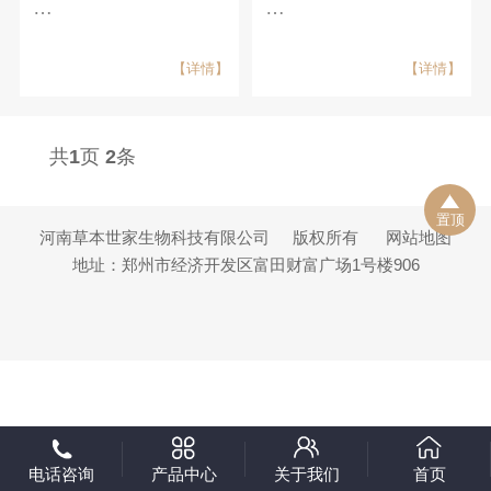
…
…
【详情】
【详情】
共
1
页
2
条
置顶
河南草本世家生物科技有限公司
版权所有
网站地图
地址：郑州市经济开发区富田财富广场1号楼906
电话咨询
产品中心
关于我们
首页