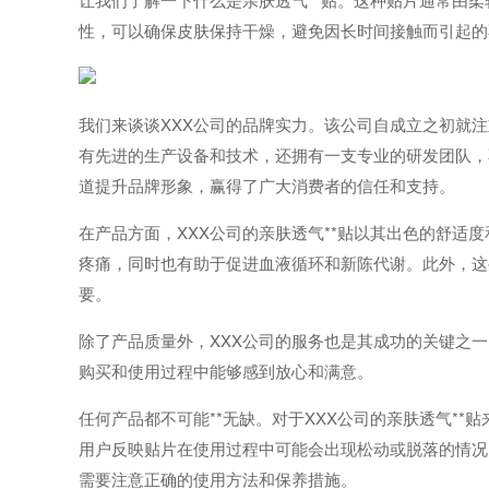
性，可以确保皮肤保持干燥，避免因长时间接触而引起的
我们来谈谈XXX公司的品牌实力。该公司自成立之初就
有先进的生产设备和技术，还拥有一支专业的研发团队，
道提升品牌形象，赢得了广大消费者的信任和支持。
在产品方面，XXX公司的亲肤透气**贴以其出色的舒
疼痛，同时也有助于促进血液循环和新陈代谢。此外，这
要。
除了产品质量外，XXX公司的服务也是其成功的关键之
购买和使用过程中能够感到放心和满意。
任何产品都不可能**无缺。对于XXX公司的亲肤透气*
用户反映贴片在使用过程中可能会出现松动或脱落的情况
需要注意正确的使用方法和保养措施。