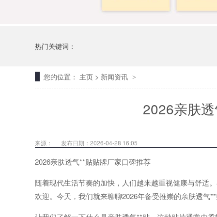
热门关键词：
您的位置：
主页
>
新闻资讯
>
2026亲肤
来源：
发布日期：2026-04-28 16:05
2026亲肤透气**贴贴牌厂家口碑推荐
随着现代生活节奏的加快，人们越来越重视健康与舒适。在
欢迎。今天，我们就来聊聊2026年备受推崇的亲肤透气*
让我们了解一下什么是亲肤透气**贴。这种贴片通常由