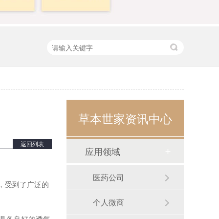
草本世家资讯中心
返回列表
应用领域
医药公司
，受到了广泛的
个人微商
具备良好的透气