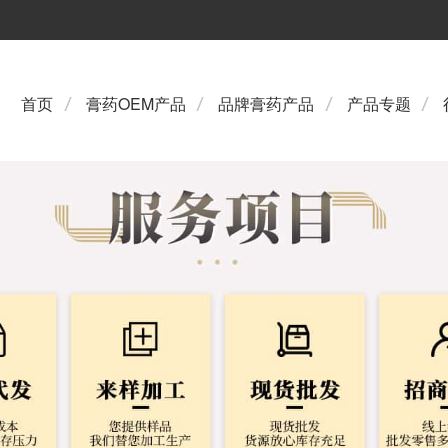
首页
膏药OEM产品
品牌膏药产品
产品专题