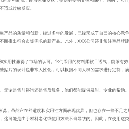
不适或过敏反应。
注重产品的质量和创新，经过多年的发展，已经形成了自己的核心竞
不断推出符合市场需求的新产品。此外，XXX公司还非常注重品牌
适度和实用性赢得了市场的认可。它们采用的材料柔软且透气，能够有
些贴片的设计也非常人性化，可以根据不同人群的需求进行定制，
一。无论是售前咨询还是售后服务，他们都能提供及时、专业的帮助
*贴来说，虽然它在舒适度和实用性方面表现优异，但也存在一些不足
，这可能是由于材料老化或使用方法不当导致的。因此，在使用这