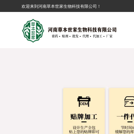
欢迎来到河南草本世家生物科技有限公司！