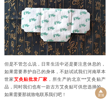
但是不管怎么说，日常生活中还是要注意休息的，
如果需要养护自己的身体，不妨试试我们河南草本
世家
艾灸贴批发厂家
，所生产的北京***艾灸贴产
品，同时我们也有一款古方艾灸贴可供您选择的，
如果需要那就致电联系我们吧！
置顶