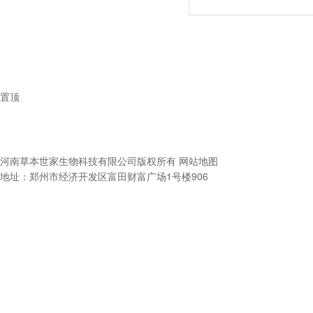
置顶
河南草本世家生物科技有限公司
版权所有
网站地图
地址：郑州市经济开发区富田财富广场1号楼906