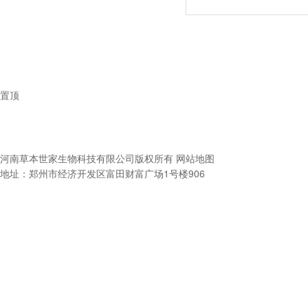
置顶
河南草本世家生物科技有限公司
版权所有
网站地图
地址：郑州市经济开发区富田财富广场1号楼906