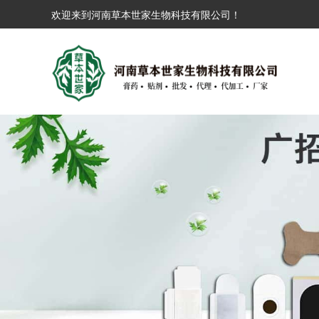
欢迎来到河南草本世家生物科技有限公司！