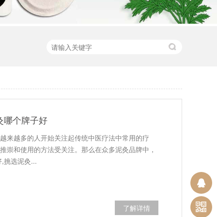
灸哪个牌子好
越来越多的人开始关注起传统中医疗法中常用的疗
推崇和使用的方法受关注。那么在众多泥灸品牌中，
挑选泥灸...
了解详情