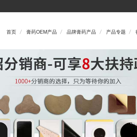
首页
膏药OEM产品
品牌膏药产品
产品专题