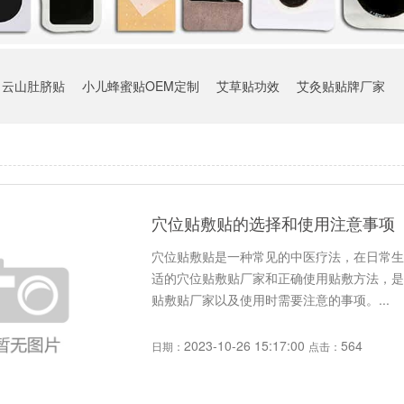
白云山肚脐贴
小儿蜂蜜贴OEM定制
艾草贴功效
艾灸贴贴牌厂家
穴位贴敷贴的选择和使用注意事项
穴位贴敷贴是一种常见的中医疗法，在日常生
适的穴位贴敷贴厂家和正确使用贴敷方法，是
贴敷贴厂家以及使用时需要注意的事项。...
2023-10-26 15:17:00
564
日期：
点击：