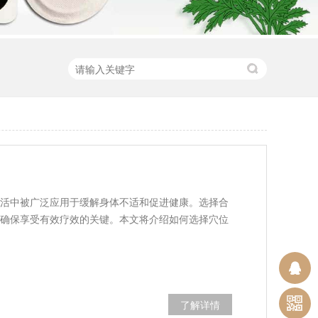
活中被广泛应用于缓解身体不适和促进健康。选择合
确保享受有效疗效的关键。本文将介绍如何选择穴位
了解详情