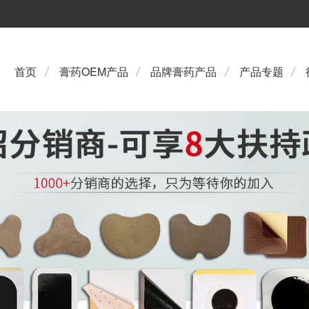
首页
膏药OEM产品
品牌膏药产品
产品专题