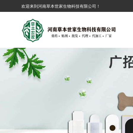
欢迎来到河南草本世家生物科技有限公司！