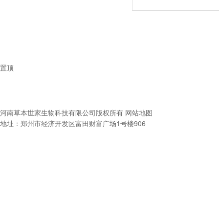
置顶
河南草本世家生物科技有限公司
版权所有
网站地图
地址：郑州市经济开发区富田财富广场1号楼906