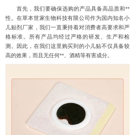
首先，我们要确保选购的产品具备高品质和**
性。在草本世家生物科技有限公司作为国内知名小
儿贴剂厂家，我们一直秉持着对消费者高要求和严
格标准。所有产品均经过严格的研发、生产和检
测。因此，在我们这里购买到的小儿贴不仅具备较
高的效果，而且无任何**、酒精等有害成分。