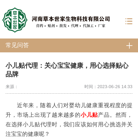
常见问答
小儿贴代理：关心宝宝健康，用心选择贴心
品牌
来源：
时间：2023-06-26 14:33
近年来，随着人们对婴幼儿健康重视程度的提
升，市场上出现了越来越多的
小儿贴
产品。然而，
在选择小儿贴代理时，我们应该如何用心挑选并关
注宝宝的健康呢？