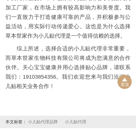
加工厂家，在市场上拥有较高影响力和美誉度。我
们一直致力于打造健康可靠的产品，并积极参与公
益活动，用实际行动传递爱心。这也是为什么选择
草本世家作为小儿贴代理是一个值得信赖的选择。
综上所述，选择合适的小儿贴代理非常重要，
而草本世家生物科技有限公司将成为您满意的合作
伙伴。关心宝宝健康并用心选择贴心品牌，请联系
我们：19103854356。我们欢迎您来与我们洽谈小
置顶
儿贴相关业务合作！
本文标签：
小儿贴代理品牌
小儿贴代理