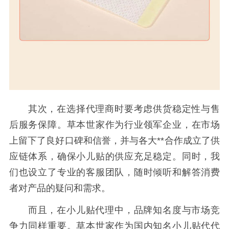
其次，在选择代理商时要考虑供货稳定性与售
后服务保障。草本世家作为行业领军企业，在市场
上留下了良好口碑和信誉，并与各大**合作成立了供
应链体系，确保小儿贴的供应充足稳定。同时，我
们也设立了专业的客服团队，随时倾听和解答消费
者对产品的疑问和需求。
而且，在小儿贴代理中，品牌知名度与市场竞
争力同样重要。草本世家作为国内知名小儿贴代代