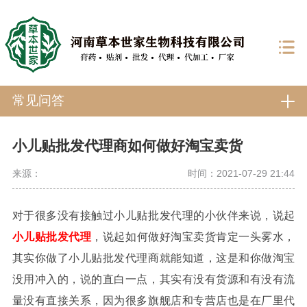
常见问答
小儿贴批发代理商如何做好淘宝卖货
来源：
时间：2021-07-29 21:44
对于很多没有接触过小儿贴批发代理的小伙伴来说，说起
小儿贴批发代理
，说起如何做好淘宝卖货肯定一头雾水，
其实你做了小儿贴批发代理商就能知道，这是和你做淘宝
没用冲入的，说的直白一点，其实有没有货源和有没有流
量没有直接关系，因为很多旗舰店和专营店也是在厂里代