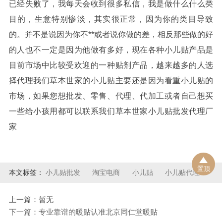
已经失败了，我每天会收到很多私信，我是做什么什么类
目的，生意特别惨淡，其实很正常，因为你的类目导致
的。并不是说因为你不**或者说你做的差，相反那些做的好
的人也不一定是因为他做有多好，现在各种小儿贴产品是
目前市场中比较受欢迎的一种贴剂产品，越来越多的人选
择代理我们草本世家的小儿贴主要还是因为看重小儿贴的
市场，如果您想批发、零售、代理、代加工或者自己想买
一些给小孩用都可以联系我们草本世家小儿贴批发代理厂
家
置顶
本文标签：
小儿贴批发
淘宝电商
小儿贴
小儿贴代理
上一篇：暂无
下一篇：专业靠谱的暖贴认准北京同仁堂暖贴