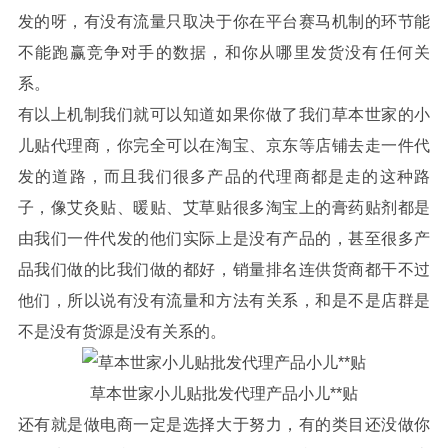
发的呀，有没有流量只取决于你在平台赛马机制的环节能
不能跑赢竞争对手的数据，和你从哪里发货没有任何关
系。
有以上机制我们就可以知道如果你做了我们草本世家的小
儿贴代理商，你完全可以在淘宝、京东等店铺去走一件代
发的道路，而且我们很多产品的代理商都是走的这种路
子，像艾灸贴、暖贴、艾草贴很多淘宝上的膏药贴剂都是
由我们一件代发的他们实际上是没有产品的，甚至很多产
品我们做的比我们做的都好，销量排名连供货商都干不过
他们，所以说有没有流量和方法有关系，和是不是店群是
不是没有货源是没有关系的。
草本世家小儿贴批发代理产品小儿**贴
还有就是做电商一定是选择大于努力，有的类目还没做你