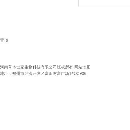
置顶
河南草本世家生物科技有限公司
版权所有
网站地图
地址：郑州市经济开发区富田财富广场1号楼906