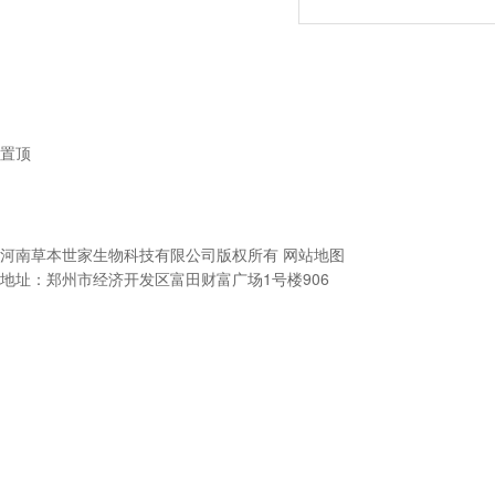
置顶
河南草本世家生物科技有限公司
版权所有
网站地图
地址：郑州市经济开发区富田财富广场1号楼906