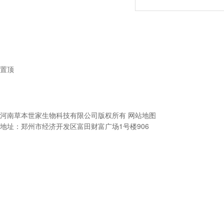
置顶
河南草本世家生物科技有限公司
版权所有
网站地图
地址：郑州市经济开发区富田财富广场1号楼906