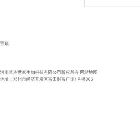
置顶
河南草本世家生物科技有限公司
版权所有
网站地图
地址：郑州市经济开发区富田财富广场1号楼906