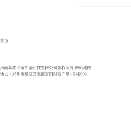
置顶
河南草本世家生物科技有限公司
版权所有
网站地图
地址：郑州市经济开发区富田财富广场1号楼906