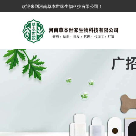
欢迎来到河南草本世家生物科技有限公司！