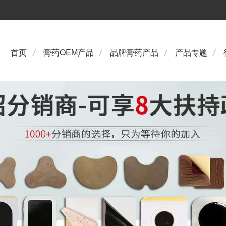
首页
膏药OEM产品
品牌膏药产品
产品专题