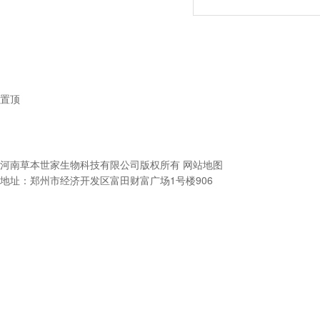
置顶
河南草本世家生物科技有限公司
版权所有
网站地图
地址：郑州市经济开发区富田财富广场1号楼906