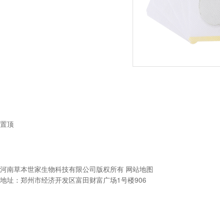
置顶
河南草本世家生物科技有限公司
版权所有
网站地图
地址：郑州市经济开发区富田财富广场1号楼906