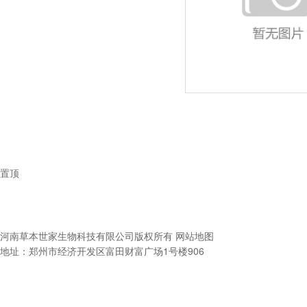
置顶
河南草本世家生物科技有限公司
版权所有
网站地图
地址：郑州市经济开发区富田财富广场1号楼906