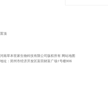
置顶
河南草本世家生物科技有限公司
版权所有
网站地图
地址：郑州市经济开发区富田财富广场1号楼906