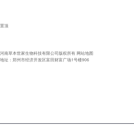
置顶
河南草本世家生物科技有限公司
版权所有
网站地图
地址：郑州市经济开发区富田财富广场1号楼906