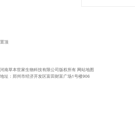
置顶
河南草本世家生物科技有限公司
版权所有
网站地图
地址：郑州市经济开发区富田财富广场1号楼906