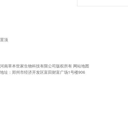
置顶
河南草本世家生物科技有限公司
版权所有
网站地图
地址：郑州市经济开发区富田财富广场1号楼906