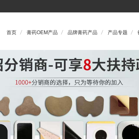
首页
膏药OEM产品
品牌膏药产品
产品专题