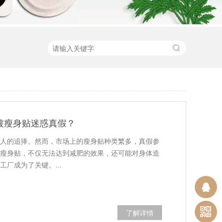
被瘦身贴迷惑真假？
人的追捧。然而，市场上的瘦身贴种类繁多，真假参
瘦身贴，不仅无法达到减肥的效果，还可能对身体造
厂成为了关键。...
了解详情