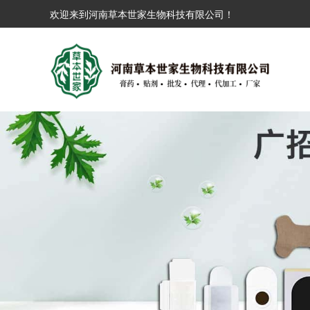
欢迎来到河南草本世家生物科技有限公司！