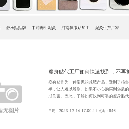
贴
舒压贴贴牌
中药养生泥灸
河南鼻康贴加工
泥灸生产厂家
瘦身贴代工厂如何快速找到，不再
瘦身贴作为一种常见的减肥产品，受到了很多
半，让人难以辨别。如果不小心购买到劣质的
成伤害。因此，了解如何找到可靠的瘦身贴代工
2023-12-14 17:00:11
646
日期：
点击：