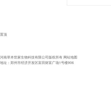
置顶
河南草本世家生物科技有限公司
版权所有
网站地图
地址：郑州市经济开发区富田财富广场1号楼906