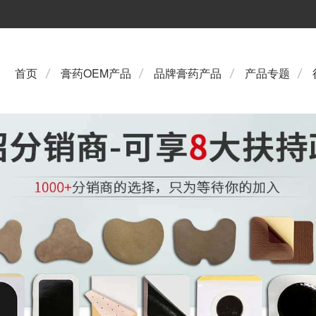
首页
膏药OEM产品
品牌膏药产品
产品专题