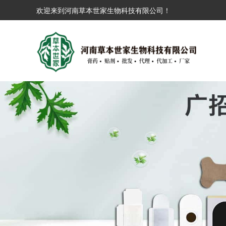
欢迎来到河南草本世家生物科技有限公司！