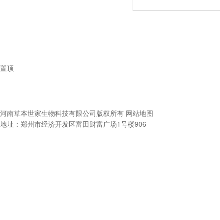
置顶
河南草本世家生物科技有限公司
版权所有
网站地图
地址：郑州市经济开发区富田财富广场1号楼906