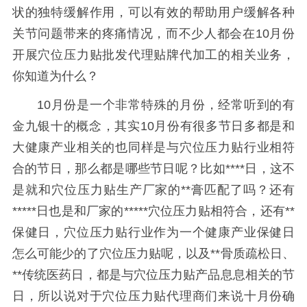
状的独特缓解作用，可以有效的帮助用户缓解各种
关节问题带来的疼痛情况，而不少人都会在10月份
开展穴位压力贴批发代理贴牌代加工的相关业务，
你知道为什么？
10月份是一个非常特殊的月份，经常听到的有
金九银十的概念，其实10月份有很多节日多都是和
大健康产业相关的也同样是与穴位压力贴行业相符
合的节日，那么都是哪些节日呢？比如****日，这不
是就和穴位压力贴生产厂家的**膏匹配了吗？还有
*****日也是和厂家的*****穴位压力贴相符合，还有**
保健日，穴位压力贴行业作为一个健康产业保健日
怎么可能少的了穴位压力贴呢，以及**骨质疏松日、
**传统医药日，都是与穴位压力贴产品息息相关的节
日，所以说对于穴位压力贴代理商们来说十月份确