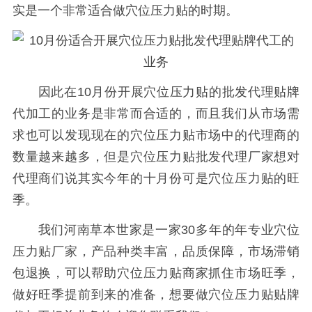
实是一个非常适合做穴位压力贴的时期。
因此在10月份开展穴位压力贴的批发代理贴牌
代加工的业务是非常而合适的，而且我们从市场需
求也可以发现现在的穴位压力贴市场中的代理商的
数量越来越多，但是穴位压力贴批发代理厂家想对
代理商们说其实今年的十月份可是穴位压力贴的旺
季。
我们河南草本世家是一家30多年的年专业穴位
压力贴厂家，产品种类丰富，品质保障，市场滞销
包退换，可以帮助穴位压力贴商家抓住市场旺季，
做好旺季提前到来的准备，想要做穴位压力贴贴牌