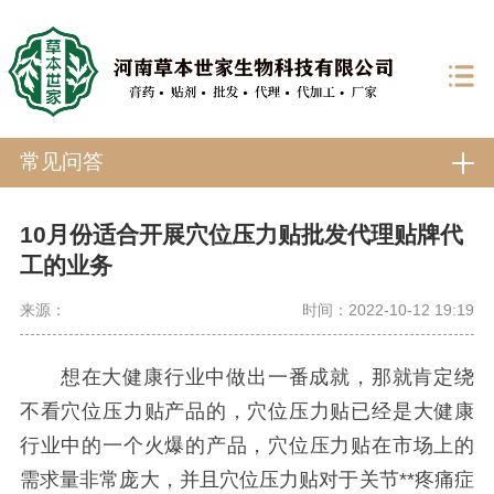
常见问答
10月份适合开展穴位压力贴批发代理贴牌代
工的业务
来源：
时间：2022-10-12 19:19
想在大健康行业中做出一番成就，那就肯定绕
不看穴位压力贴产品的，穴位压力贴已经是大健康
行业中的一个火爆的产品，穴位压力贴在市场上的
需求量非常庞大，并且穴位压力贴对于关节**疼痛症