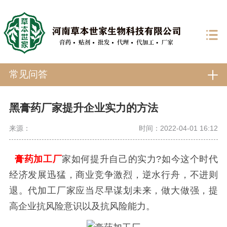
常见问答
黑膏药厂家提升企业实力的方法
来源：
时间：2022-04-01 16:12
膏药加工厂
家如何提升自己的实力?如今这个时代
经济发展迅猛，商业竞争激烈，逆水行舟，不进则
退。代加工厂家应当尽早谋划未来，做大做强，提
高企业抗风险意识以及抗风险能力。