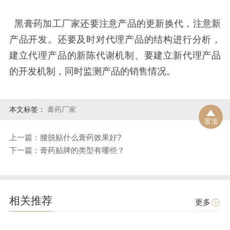
黑膏药加工厂家还要注意产品的更新换代，注意新
产品开发。还要及时对代理产品的结构进行分析，
建立代理产品的新陈代谢机制、要建立新代理产品
的开发机制，同时监测产品的销售情况。
本文标签：
膏药厂家
置顶
上一篇：腰脱贴什么膏药效果好?
下一篇：膏药贴牌的类型有哪些？
相关推荐
更多