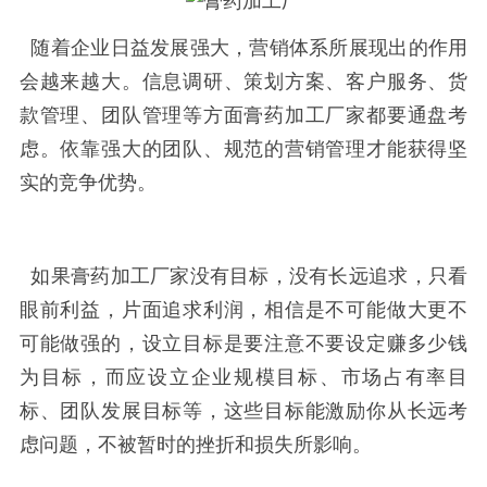
随着企业日益发展强大，营销体系所展现出的作用
会越来越大。信息调研、策划方案、客户服务、货
款管理、团队管理等方面膏药加工厂家都要通盘考
虑。依靠强大的团队、规范的营销管理才能获得坚
实的竞争优势。
如果膏药加工厂家没有目标，没有长远追求，只看
眼前利益，片面追求利润，相信是不可能做大更不
可能做强的，设立目标是要注意不要设定赚多少钱
为目标，而应设立企业规模目标、市场占有率目
标、团队发展目标等，这些目标能激励你从长远考
虑问题，不被暂时的挫折和损失所影响。