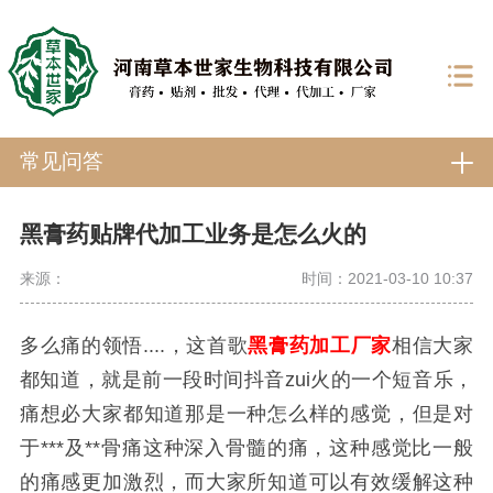
常见问答
黑膏药贴牌代加工业务是怎么火的
来源：
时间：2021-03-10 10:37
多么痛的领悟....，这首歌
黑膏药加工厂家
相信大家
都知道，就是前一段时间抖音zui火的一个短音乐，
痛想必大家都知道那是一种怎么样的感觉，但是对
于***及**骨痛这种深入骨髓的痛，这种感觉比一般
的痛感更加激烈，而大家所知道可以有效缓解这种