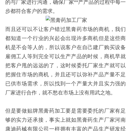
的与厂家进行沟通，确保厂家**产产品的过程中每一
步都符合客户的需求。
而且还可以不让客户错过黑膏药市场的商机，我们
都知道一个行业的兴起会出现许多商机但是这些商
机是不会等人的，所以说客户在自己建厂购买设备
雇佣工人等到完全可以生产产品的时候，商机早就
把客户甩的远远的了，这时候委托厂家生产就可以
把握住市场的商机，并且还可以弥补产品产量不足
已供市场需求，所以找到一个产量大并且实力强的
厂家进行合作，就不愁在市场上没有用武之地。
但是要做贴牌黑膏药加工要是需要委托的厂家有足
够的实力还承接，事实上就如黑膏药生产厂家河南
康迪药械有限公司一样拥有丰富的产品生产研发经