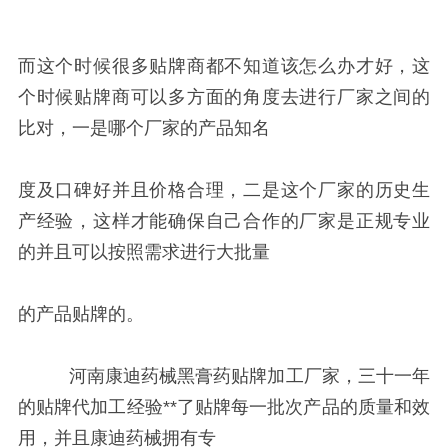
而这个时候很多贴牌商都不知道该怎么办才好，这
个时候贴牌商可以多方面的角度去进行厂家之间的
比对，一是哪个厂家的产品知名
度及口碑好并且价格合理，二是这个厂家的历史生
产经验，这样才能确保自己合作的厂家是正规专业
的并且可以按照需求进行大批量
的产品贴牌的。
河南康迪药械黑膏药贴牌加工厂家，三十一年
的贴牌代加工经验**了贴牌每一批次产品的质量和效
用，并且康迪药械拥有专