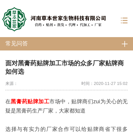
常见问答
面对黑膏药贴牌加工市场的众多厂家贴牌商
如何选
来源：
时间：2020-11-27 15:02
在
黑膏药贴牌加工
市场中，贴牌商们zui为关心的无
疑是黑膏药生产厂家，大家都知道
选择与有实力的厂家合作可以给贴牌商省下很多