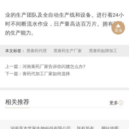
业的生产团队及全自动生产线和设备。进行着24小
时不间断流水作业，日产量高达百万片。拥有强大
置顶
的生产能力。
本文标签：
黑膏药代理
黑膏药生产厂家
黑膏药贴牌加工
上一篇：河南膏药厂家告诉你闪腰怎么办?
下一篇：膏药代加工厂家如何选择
相关推荐
更多
河南草本世家生物科技有限公司
版权所有
网站地图