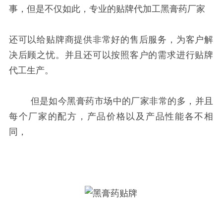
事，但是不仅如此，专业的贴牌代加工黑膏药厂家
还可以给贴牌商提供非常好的售后服务，为客户解
决后顾之忧。并且还可以按照客户的需求进行贴牌
代工生产。
但是如今黑膏药市场中的厂家非常的多，并且
每个厂家的配方，产品价格以及产品性能各不相
同，