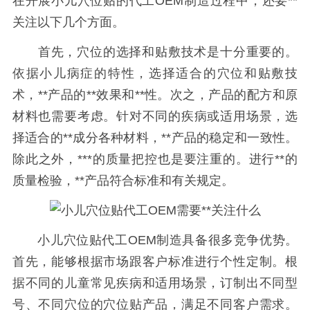
在开展小儿穴位贴的代工OEM制造过程中，还要**
关注以下几个方面。
首先，穴位的选择和贴敷技术是十分重要的。
依据小儿病症的特性，选择适合的穴位和贴敷技
术，**产品的**效果和**性。次之，产品的配方和原
材料也需要考虑。针对不同的疾病或适用场景，选
择适合的**成分各种材料，**产品的稳定和一致性。
除此之外，***的质量把控也是要注重的。进行**的
质量检验，**产品符合标准和有关规定。
小儿穴位贴代工OEM制造具备很多竞争优势。
首先，能够根据市场跟客户标准进行个性定制。根
据不同的儿童常见疾病和适用场景，订制出不同型
号、不同穴位的穴位贴产品，满足不同客户需求。