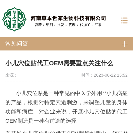
常见问答
小儿穴位贴代工OEM需要重点关注什么
来源：
时间：2023-08-22 15:52
小儿穴位贴是一种常见的中医学外用**小儿病症
的产品，根据对特定穴道刺激，来调整儿童的身体
功能和病症。对企业来说，开展小儿穴位贴的代工
OEM制造是一种有前途的选择。