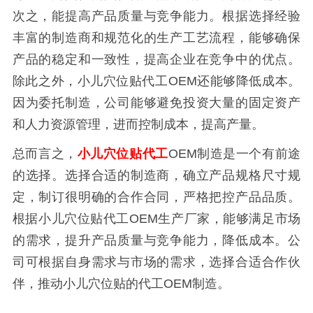
次之，能提高产品质量与竞争能力。根据选择经验
丰富的制造商和规范化的生产工艺流程，能够确保
产品的稳定和一致性，提高企业在竞争中的优点。
除此之外，小儿穴位贴代工OEM还能够降低成本。
因为委托制造，公司能够避免投资大量的固定资产
和人力资源管理，进而控制成本，提高产量。
总而言之，
小儿穴位贴代工
OEM制造是一个有前途
的选择。选择合适的制造商，确立产品规格尺寸规
定，制订很明确的合作合同，严格把控产品品质。
根据小儿穴位贴代工OEM生产厂家，能够满足市场
的需求，提升产品质量与竞争能力，降低成本。公
司可根据自身需求与市场的需求，选择合适合作伙
伴，推动小儿穴位贴的代工OEM制造。