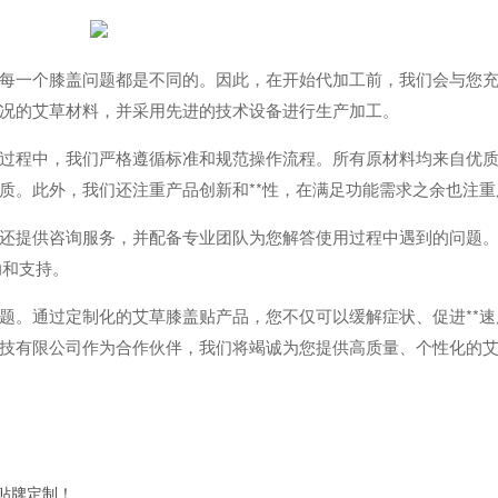
一个膝盖问题都是不同的。因此，在开始代加工前，我们会与您充
况的艾草材料，并采用先进的技术设备进行生产加工。
程中，我们严格遵循标准和规范操作流程。所有原材料均来自优质
质。此外，我们还注重产品创新和**性，在满足功能需求之余也注重
提供咨询服务，并配备专业团队为您解答使用过程中遇到的问题。
助和支持。
。通过定制化的艾草膝盖贴产品，您不仅可以缓解症状、促进**速
技有限公司作为合作伙伴，我们将竭诚为您提供高质量、个性化的
贴牌定制！