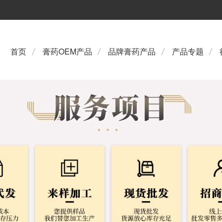
首页
膏药OEM产品
品牌膏药产品
产品专题