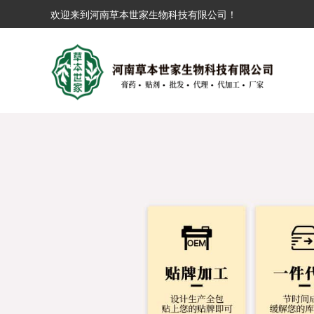
欢迎来到河南草本世家生物科技有限公司！