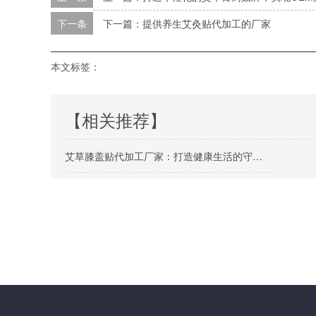
下一条
下一篇：提供养生艾灸贴代加工的厂家
本文标签：
【相关推荐】
艾草膝盖贴代加工厂家：打造健康生活的守护者