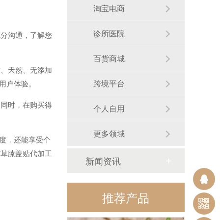
淘宝电商
诊所医院
分沟通，了解您
百货商城
、天然、无添加
跨境平台
用户体验。
同时，在购买得
个人自用
更多领域
度，还能享受个
艾草膝盖贴代加工
新闻资讯
推荐产品