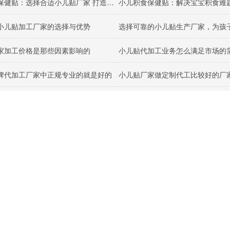
小儿便秘保健贴：选择合适小儿贴厂家 打造出色小儿便秘蜂蜜保健贴
小儿贴加工厂家的选择与优势
选择可靠的小儿贴生产厂家，为孩
家加工价格是那些因素影响的
小儿贴代加工业务怎么满足市场的
牌代加工厂家中正规专业的就是好的
小儿贴厂家做定制代工比较好的厂