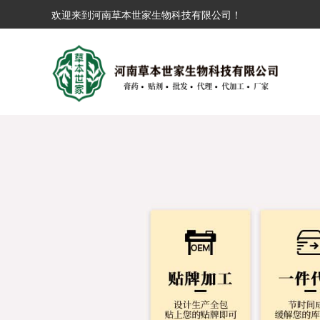
欢迎来到河南草本世家生物科技有限公司！