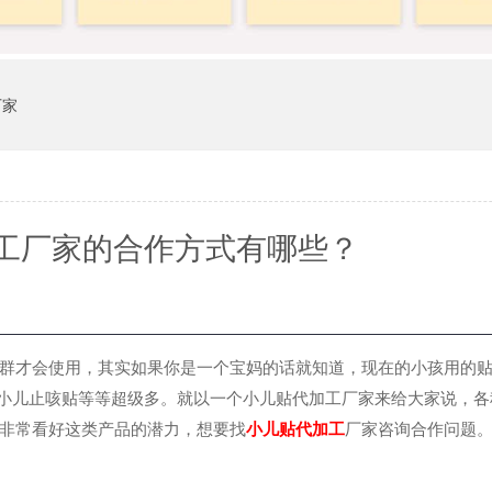
厂家
工厂家的合作方式有哪些？
才会使用，其实如果你是一个宝妈的话就知道，现在的小孩用的贴
、小儿止咳贴等等超级多。就以一个小儿贴代加工厂家来给大家说，各
非常看好这类产品的潜力，想要找
小儿贴代加工
厂家咨询合作问题