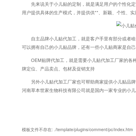
先来说关于小儿贴的定制，就是满足用户的个性化定制
用户提供具体的生产模式，并提供供**、新颖、个性、
自主品牌小儿贴代加工，就是客户手里有部分或者啥都
可以拥有自己的小儿贴品牌，还有一些小儿贴商家是自己
OEM贴牌代加工，就是需要小儿贴代加工厂家的各种
牌定位、产品卖点、包材及促销支持
另外小儿贴代加工厂家也可帮助商家提供小儿贴品牌注
河南草本世家生物科技有限公司就是国内一家专业的小儿
模板文件不存在: ./template/plugins/comment/pc/index.htm