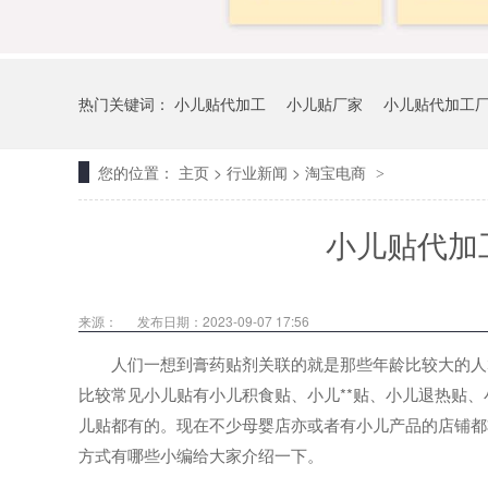
热门关键词：
小儿贴代加工
小儿贴厂家
小儿贴代加工
您的位置：
主页
>
行业新闻
>
淘宝电商
>
小儿贴代加
来源：
发布日期：2023-09-07 17:56
人们一想到膏药贴剂关联的就是那些年龄比较大的人群
比较常见小儿贴有小儿积食贴、小儿**贴、小儿退热贴
儿贴都有的。现在不少母婴店亦或者有小儿产品的店铺都
方式有哪些小编给大家介绍一下。