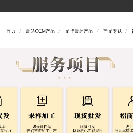
首页
膏药OEM产品
品牌膏药产品
产品专题