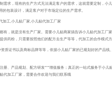
需求，现有的生产方式无法满足客户的需求，这就需要定制，小儿
实用的包装设计，满足客户对于市场定位的生产需求。
有，就是没有生产厂家。需要小儿贴商家搞告诉小儿贴代加工厂家
提供药粉，只需要按照他们的配方去生产等等，代加工的合作模式
资质证书以及商标品牌等等，依据小儿贴厂家的已规划好的产品线
册、产品规划、配方研发***增值服务；真正的一站式服务于小儿
贴代加工厂家，需要合作欢迎与我们联系哦