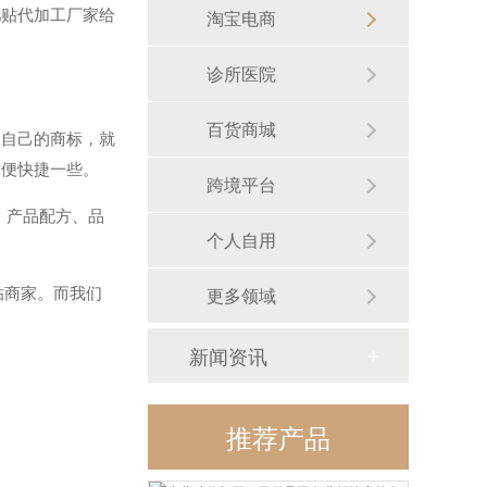
贴代加工厂家给
淘宝电商
诊所医院
百货商城
自己的商标，就
方便快捷一些。
跨境平台
、产品配方、品
个人自用
贴商家。而我们
更多领域
新闻资讯
推荐产品