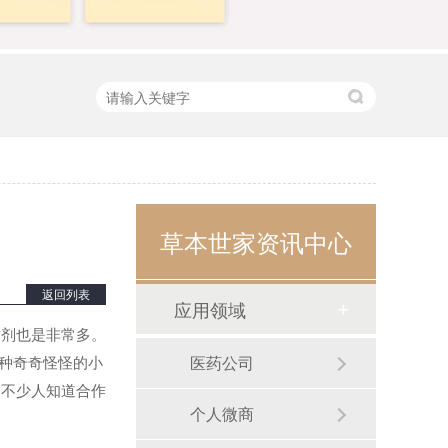
草本世家资讯中心
返回列表
应用领域
剂也是非常多。
种奇奇怪怪的小
医药公司
。不少人知道合作
个人微商